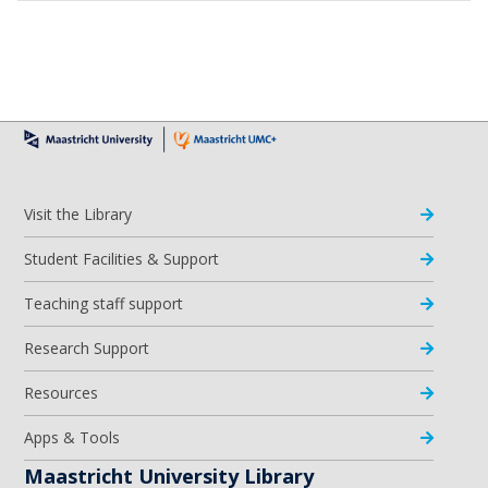
Visit the Library
Student Facilities & Support
Teaching staff support
Research Support
Resources
Apps & Tools
Maastricht University Library