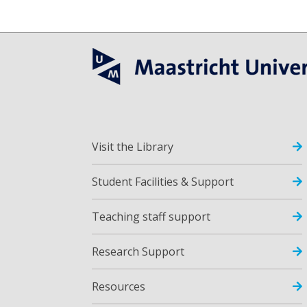
Visit the Library
Student Facilities & Support
Teaching staff support
Research Support
Resources